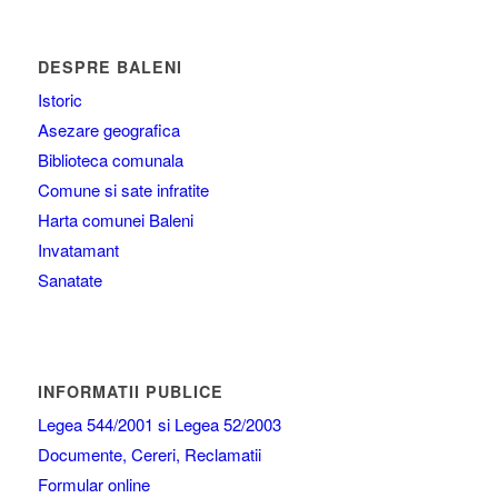
DESPRE BALENI
Istoric
Asezare geografica
Biblioteca comunala
Comune si sate infratite
Harta comunei Baleni
Invatamant
Sanatate
INFORMATII PUBLICE
Legea 544/2001 si Legea 52/2003
Documente, Cereri, Reclamatii
Formular online