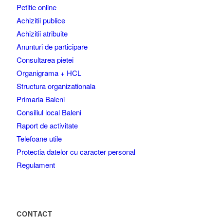
Petitie online
Achizitii publice
Achizitii atribuite
Anunturi de participare
Consultarea pietei
Organigrama + HCL
Structura organizationala
Primaria Baleni
Consiliul local Baleni
Raport de activitate
Telefoane utile
Protectia datelor cu caracter personal
Regulament
CONTACT