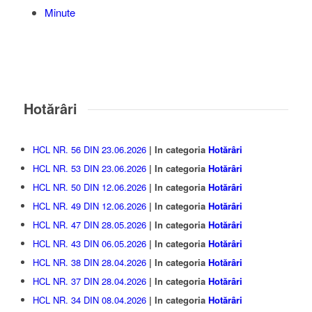
Minute
Hotărâri
HCL NR. 56 DIN 23.06.2026
| In categoria
Hotărâri
HCL NR. 53 DIN 23.06.2026
| In categoria
Hotărâri
HCL NR. 50 DIN 12.06.2026
| In categoria
Hotărâri
HCL NR. 49 DIN 12.06.2026
| In categoria
Hotărâri
HCL NR. 47 DIN 28.05.2026
| In categoria
Hotărâri
HCL NR. 43 DIN 06.05.2026
| In categoria
Hotărâri
HCL NR. 38 DIN 28.04.2026
| In categoria
Hotărâri
HCL NR. 37 DIN 28.04.2026
| In categoria
Hotărâri
HCL NR. 34 DIN 08.04.2026
| In categoria
Hotărâri