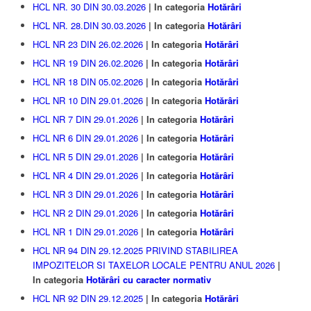
HCL NR. 30 DIN 30.03.2026
| In categoria
Hotărâri
HCL NR. 28.DIN 30.03.2026
| In categoria
Hotărâri
HCL NR 23 DIN 26.02.2026
| In categoria
Hotărâri
HCL NR 19 DIN 26.02.2026
| In categoria
Hotărâri
HCL NR 18 DIN 05.02.2026
| In categoria
Hotărâri
HCL NR 10 DIN 29.01.2026
| In categoria
Hotărâri
HCL NR 7 DIN 29.01.2026
| In categoria
Hotărâri
HCL NR 6 DIN 29.01.2026
| In categoria
Hotărâri
HCL NR 5 DIN 29.01.2026
| In categoria
Hotărâri
HCL NR 4 DIN 29.01.2026
| In categoria
Hotărâri
HCL NR 3 DIN 29.01.2026
| In categoria
Hotărâri
HCL NR 2 DIN 29.01.2026
| In categoria
Hotărâri
HCL NR 1 DIN 29.01.2026
| In categoria
Hotărâri
HCL NR 94 DIN 29.12.2025 PRIVIND STABILIREA
IMPOZITELOR SI TAXELOR LOCALE PENTRU ANUL 2026
|
In categoria
Hotărâri cu caracter normativ
HCL NR 92 DIN 29.12.2025
| In categoria
Hotărâri