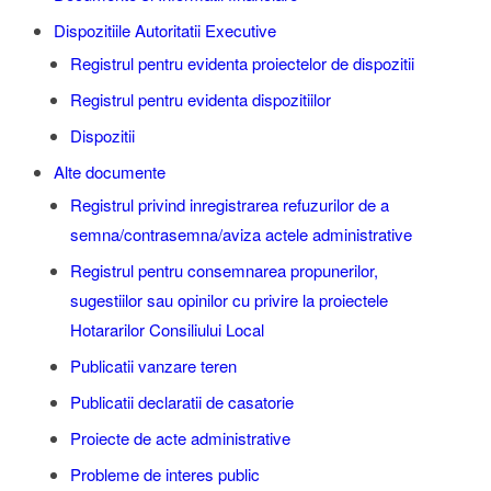
Dispozitiile Autoritatii Executive
Registrul pentru evidenta proiectelor de dispozitii
Registrul pentru evidenta dispozitiilor
Dispozitii
Alte documente
Registrul privind inregistrarea refuzurilor de a
semna/contrasemna/aviza actele administrative
Registrul pentru consemnarea propunerilor,
sugestiilor sau opinilor cu privire la proiectele
Hotararilor Consiliului Local
Publicatii vanzare teren
Publicatii declaratii de casatorie
Proiecte de acte administrative
Probleme de interes public