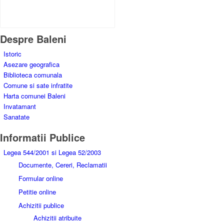
Rezultat:
-
Despre Baleni
Istoric
Asezare geografica
Biblioteca comunala
Comune si sate infratite
Harta comunei Baleni
Invatamant
Sanatate
Informatii Publice
Legea 544/2001 si Legea 52/2003
Documente, Cereri, Reclamatii
Formular online
Petitie online
Achizitii publice
Achizitii atribuite