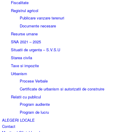
Fiscalitate
Registrul agricol
Publicare vanzare terenuri
Documente necesare
Resurse umane
SNA 2021 – 2025
Situatii de urgenta – S.V.S.U
Starea civila
Taxe si impozite
Urbanism
Procese Verbale
Certificate de urbanism si autorizatii de construire
Relatii cu publicul
Program audiente
Program de lucru
ALEGERI LOCALE
Contact