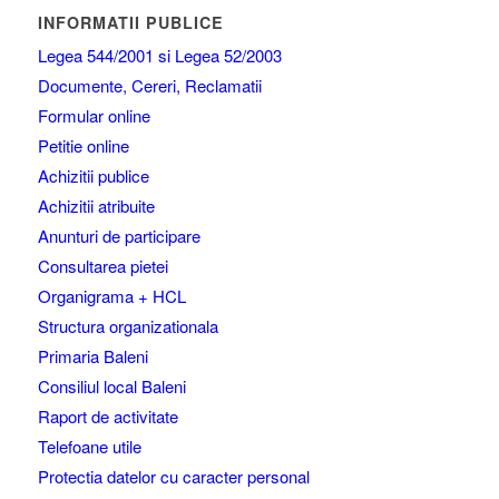
INFORMATII PUBLICE
Legea 544/2001 si Legea 52/2003
Documente, Cereri, Reclamatii
Formular online
Petitie online
Achizitii publice
Achizitii atribuite
Anunturi de participare
Consultarea pietei
Organigrama + HCL
Structura organizationala
Primaria Baleni
Consiliul local Baleni
Raport de activitate
Telefoane utile
Protectia datelor cu caracter personal