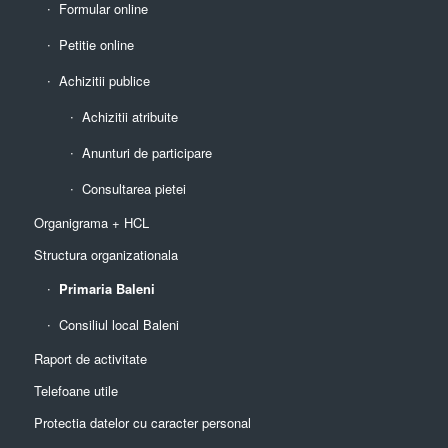
Formular online
Petitie online
Achizitii publice
Achizitii atribuite
Anunturi de participare
Consultarea pietei
Organigrama + HCL
Structura organizationala
Primaria Baleni
Consiliul local Baleni
Raport de activitate
Telefoane utile
Protectia datelor cu caracter personal