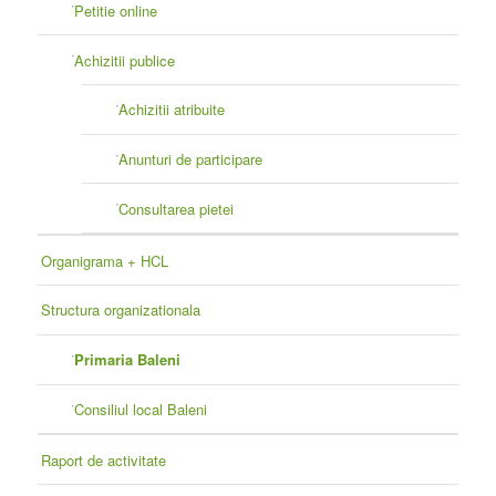
Petitie online
Achizitii publice
Achizitii atribuite
Anunturi de participare
Consultarea pietei
Organigrama + HCL
Structura organizationala
Primaria Baleni
Consiliul local Baleni
Raport de activitate