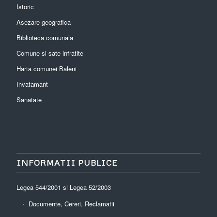
Istoric
Asezare geografica
Biblioteca comunala
Comune si sate infratite
Harta comunei Baleni
Invatamant
Sanatate
INFORMATII PUBLICE
Legea 544/2001 si Legea 52/2003
Documente, Cereri, Reclamatii