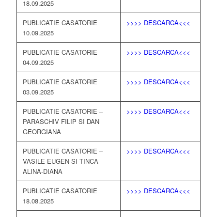
18.09.2025
PUBLICATIE CASATORIE
>>>> DESCARCA<<<
10.09.2025
PUBLICATIE CASATORIE
>>>> DESCARCA<<<
04.09.2025
PUBLICATIE CASATORIE
>>>> DESCARCA<<<
03.09.2025
PUBLICATIE CASATORIE –
>>>> DESCARCA<<<
PARASCHIV FILIP SI DAN
GEORGIANA
PUBLICATIE CASATORIE –
>>>> DESCARCA<<<
VASILE EUGEN SI TINCA
ALINA-DIANA
PUBLICATIE CASATORIE
>>>> DESCARCA<<<
18.08.2025