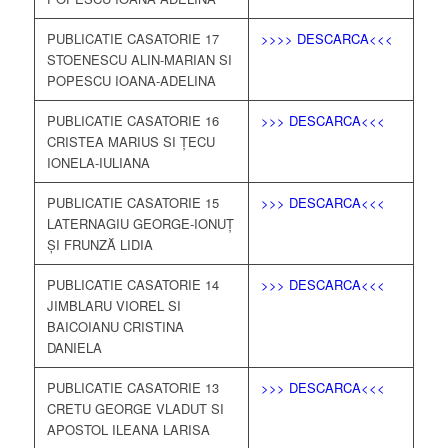
PUBLICATIE CASATORIE 17
>>>> DESCARCA<<<
STOENESCU ALIN-MARIAN SI
POPESCU IOANA-ADELINA
PUBLICATIE CASATORIE 16
>>> DESCARCA<<<
CRISTEA MARIUS SI ȚECU
IONELA-IULIANA
PUBLICATIE CASATORIE 15
>>> DESCARCA<<<
LATERNAGIU GEORGE-IONUȚ
ȘI FRUNZĂ LIDIA
PUBLICATIE CASATORIE 14
>>> DESCARCA<<<
JIMBLARU VIOREL SI
BAICOIANU CRISTINA
DANIELA
PUBLICATIE CASATORIE 13
>>> DESCARCA<<<
CRETU GEORGE VLADUT SI
APOSTOL ILEANA LARISA