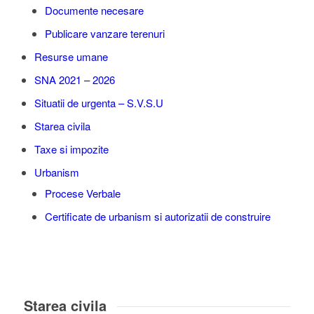
Documente necesare
Publicare vanzare terenuri
Resurse umane
SNA 2021 – 2026
Situatii de urgenta – S.V.S.U
Starea civila
Taxe si impozite
Urbanism
Procese Verbale
Certificate de urbanism si autorizatii de construire
Starea civila