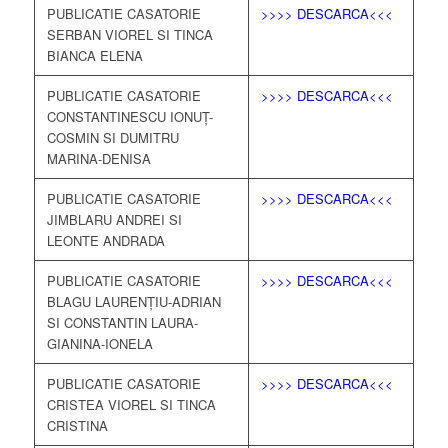
PUBLICATIE CASATORIE
>>>> DESCARCA<<<
SERBAN VIOREL SI TINCA
BIANCA ELENA
PUBLICATIE CASATORIE
>>>> DESCARCA<<<
CONSTANTINESCU IONUȚ-
COSMIN SI DUMITRU
MARINA-DENISA
PUBLICATIE CASATORIE
>>>> DESCARCA<<<
JIMBLARU ANDREI SI
LEONTE ANDRADA
PUBLICATIE CASATORIE
>>>> DESCARCA<<<
BLAGU LAURENȚIU-ADRIAN
SI CONSTANTIN LAURA-
GIANINA-IONELA
PUBLICATIE CASATORIE
>>>> DESCARCA<<<
CRISTEA VIOREL SI TINCA
CRISTINA