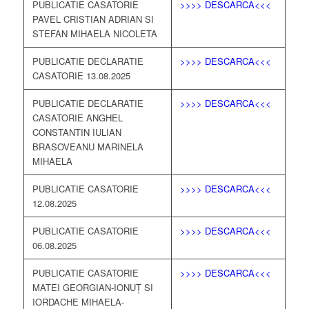
PUBLICATIE CASATORIE
>>>> DESCARCA<<<
PAVEL CRISTIAN ADRIAN SI
STEFAN MIHAELA NICOLETA
PUBLICATIE DECLARATIE
>>>> DESCARCA<<<
CASATORIE 13.08.2025
PUBLICATIE DECLARATIE
>>>> DESCARCA<<<
CASATORIE ANGHEL
CONSTANTIN IULIAN
BRASOVEANU MARINELA
MIHAELA
PUBLICATIE CASATORIE
>>>> DESCARCA<<<
12.08.2025
PUBLICATIE CASATORIE
>>>> DESCARCA<<<
06.08.2025
PUBLICATIE CASATORIE
>>>> DESCARCA<<<
MATEI GEORGIAN-IONUȚ SI
IORDACHE MIHAELA-