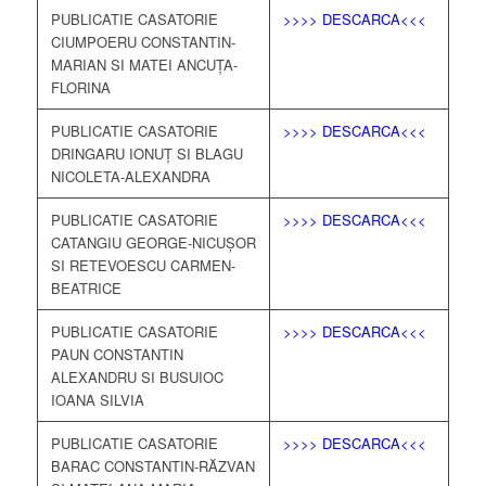
PUBLICATIE CASATORIE
>>>> DESCARCA<<<
CIUMPOERU CONSTANTIN-
MARIAN SI MATEI ANCUȚA-
FLORINA
PUBLICATIE CASATORIE
>>>> DESCARCA<<<
DRINGARU IONUȚ SI BLAGU
NICOLETA-ALEXANDRA
PUBLICATIE CASATORIE
>>>> DESCARCA<<<
CATANGIU GEORGE-NICUȘOR
SI RETEVOESCU CARMEN-
BEATRICE
PUBLICATIE CASATORIE
>>>> DESCARCA<<<
PAUN CONSTANTIN
ALEXANDRU SI BUSUIOC
IOANA SILVIA
PUBLICATIE CASATORIE
>>>> DESCARCA<<<
BARAC CONSTANTIN-RĂZVAN