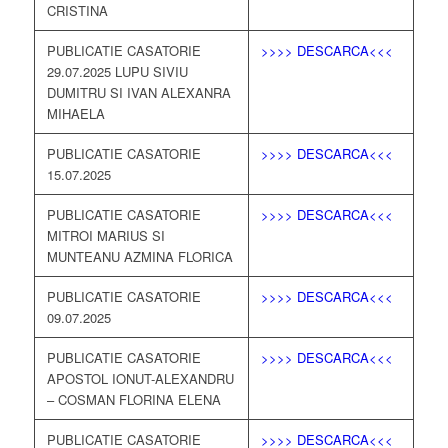
CRISTINA
PUBLICATIE CASATORIE
>>>> DESCARCA<<<
29.07.2025 LUPU SIVIU
DUMITRU SI IVAN ALEXANRA
MIHAELA
PUBLICATIE CASATORIE
>>>> DESCARCA<<<
15.07.2025
PUBLICATIE CASATORIE
>>>> DESCARCA<<<
MITROI MARIUS SI
MUNTEANU AZMINA FLORICA
PUBLICATIE CASATORIE
>>>> DESCARCA<<<
09.07.2025
PUBLICATIE CASATORIE
>>>> DESCARCA<<<
APOSTOL IONUT-ALEXANDRU
– COSMAN FLORINA ELENA
PUBLICATIE CASATORIE
>>>> DESCARCA<<<