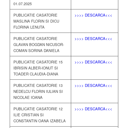
01.07.2025
PUBLICATIE CASATORIE
>>>> DESCARCA<<<
MASLINA FLORIN SI DICU
FLORINA LENUTA
PUBLICATIE CASATORIE
>>>> DESCARCA<<<
GLAVAN BOGDAN NICUSOR-
COMAN SORINA DANIELA
PUBLICATIE CASATORIE 15
>>>> DESCARCA<<<
IBRISIN ALBER-IONUT SI
TOADER CLAUDIA-DIANA
PUBLICATIE CASATORIE 13
>>>> DESCARCA<<<
NEDELCU FLORIN IULIAN SI
NICOLAE IOANA
PUBLICATIE CASATORIE 12
>>>> DESCARCA<<<
ILIE CRISTIAN SI
CONSTANTIN OANA IZABELA