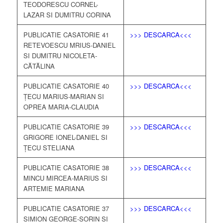
TEODORESCU CORNEL-
LAZAR SI DUMITRU CORINA
PUBLICATIE CASATORIE 41
>>> DESCARCA<<<
RETEVOESCU MRIUS-DANIEL
SI DUMITRU NICOLETA-
CĂTĂLINA
PUBLICATIE CASATORIE 40
>>> DESCARCA<<<
ȚECU MARIUS-MARIAN SI
OPREA MARIA-CLAUDIA
PUBLICATIE CASATORIE 39
>>> DESCARCA<<<
GRIGORE IONEL-DANIEL SI
ȚECU STELIANA
PUBLICATIE CASATORIE 38
>>> DESCARCA<<<
MINCU MIRCEA-MARIUS SI
ARTEMIE MARIANA
PUBLICATIE CASATORIE 37
>>> DESCARCA<<<
SIMION GEORGE-SORIN SI