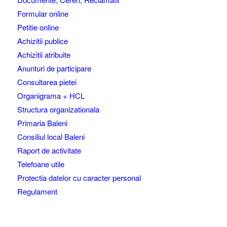
Formular online
Petitie online
Achizitii publice
Achizitii atribuite
Anunturi de participare
Consultarea pietei
Organigrama + HCL
Structura organizationala
Primaria Baleni
Consiliul local Baleni
Raport de activitate
Telefoane utile
Protectia datelor cu caracter personal
Regulament