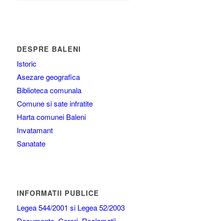
DESPRE BALENI
Istoric
Asezare geografica
Biblioteca comunala
Comune si sate infratite
Harta comunei Baleni
Invatamant
Sanatate
INFORMATII PUBLICE
Legea 544/2001 si Legea 52/2003
Documente, Cereri, Reclamatii