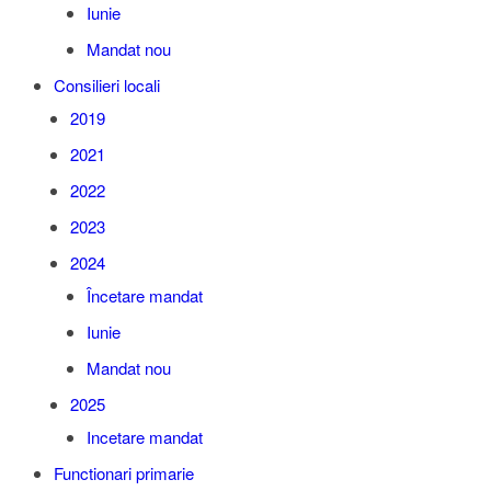
Iunie
Mandat nou
Consilieri locali
2019
2021
2022
2023
2024
Încetare mandat
Iunie
Mandat nou
2025
Incetare mandat
Functionari primarie