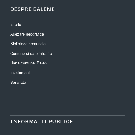
DESPRE BALENI
Istoric
Asezare geografica
Biblioteca comunala
Comune si sate infratite
Harta comunei Baleni
Invatamant
Sanatate
INFORMATII PUBLICE