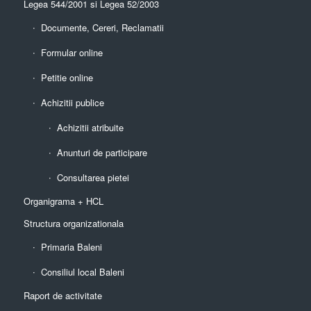
Legea 544/2001 si Legea 52/2003
Documente, Cereri, Reclamatii
Formular online
Petitie online
Achizitii publice
Achizitii atribuite
Anunturi de participare
Consultarea pietei
Organigrama + HCL
Structura organizationala
Primaria Baleni
Consiliul local Baleni
Raport de activitate