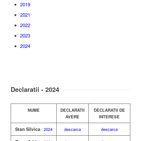
2019
2021
2022
2023
2024
Declaratii - 2024
NUME
DECLARATII
DECLARATII DE
AVERE
INTERESE
Stan Silvica
2024
descarca
descarca