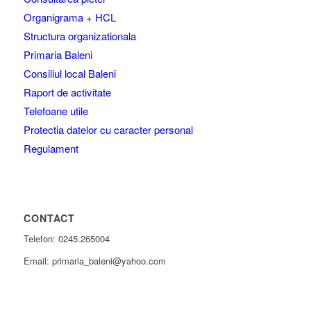
Organigrama + HCL
Structura organizationala
Primaria Baleni
Consiliul local Baleni
Raport de activitate
Telefoane utile
Protectia datelor cu caracter personal
Regulament
CONTACT
Telefon: 0245.265004
Email: primaria_baleni@yahoo.com