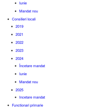
Iunie
Mandat nou
Consilieri locali
2019
2021
2022
2023
2024
Încetare mandat
Iunie
Mandat nou
2025
Incetare mandat
Functionari primarie