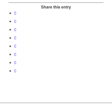
Share this entry