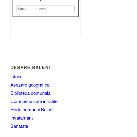
Rezultat:
-
DESPRE BALENI
Istoric
Asezare geografica
Biblioteca comunala
Comune si sate infratite
Harta comunei Baleni
Invatamant
Sanatate