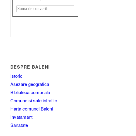
Rezultat:
-
DESPRE BALENI
Istoric
Asezare geografica
Biblioteca comunala
Comune si sate infratite
Harta comunei Baleni
Invatamant
Sanatate