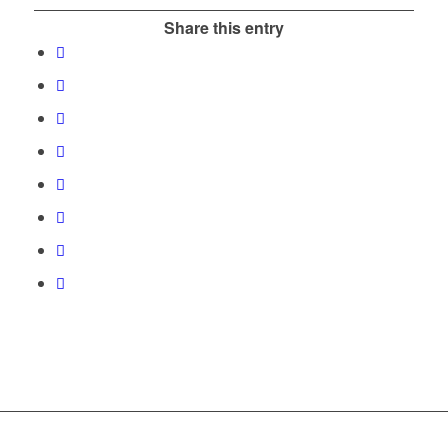
Share this entry