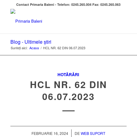
Contact Primaria Baleni - Telefon: 0245.265.004 Fax: 0245.265.063
Blog - Ultimele știri
Sunteți aici:
Acasa
/
HCL NR. 62 DIN 06.07.2023
HOTĂRÂRI
HCL NR. 62 DIN
06.07.2023
/
FEBRUARIE 16, 2024
DE
WEB SUPORT