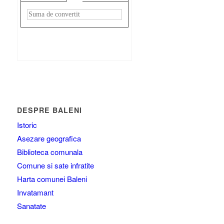
Rezultat:
-
DESPRE BALENI
Istoric
Asezare geografica
Biblioteca comunala
Comune si sate infratite
Harta comunei Baleni
Invatamant
Sanatate