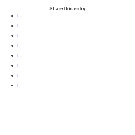
Share this entry