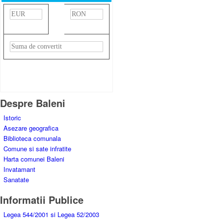
»
Rezultat:
-
Despre Baleni
Istoric
Asezare geografica
Biblioteca comunala
Comune si sate infratite
Harta comunei Baleni
Invatamant
Sanatate
Informatii Publice
Legea 544/2001 si Legea 52/2003