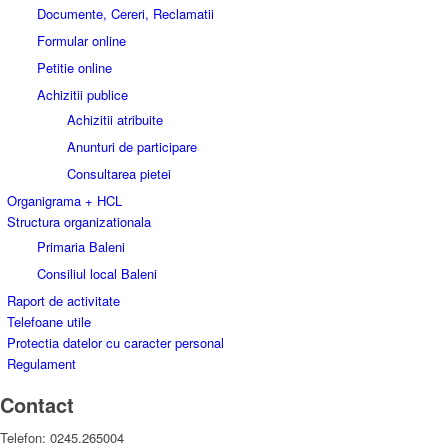
Documente, Cereri, Reclamatii
Formular online
Petitie online
Achizitii publice
Achizitii atribuite
Anunturi de participare
Consultarea pietei
Organigrama + HCL
Structura organizationala
Primaria Baleni
Consiliul local Baleni
Raport de activitate
Telefoane utile
Protectia datelor cu caracter personal
Regulament
Contact
Telefon: 0245.265004