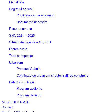
Fiscalitate
Registrul agricol
Publicare vanzare terenuri
Documente necesare
Resurse umane
SNA 2021 – 2025
Situatii de urgenta – S.V.S.U
Starea civila
Taxe si impozite
Urbanism
Procese Verbale
Certificate de urbanism si autorizatii de construire
Relatii cu publicul
Program audiente
Program de lucru
ALEGERI LOCALE
Contact