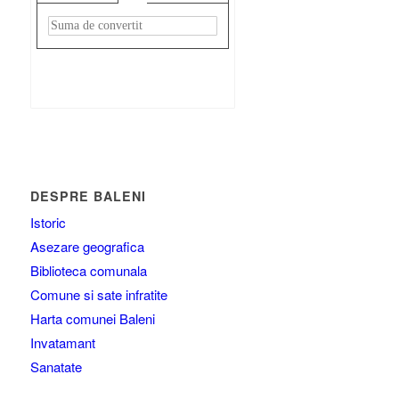
Rezultat:
-
DESPRE BALENI
Istoric
Asezare geografica
Biblioteca comunala
Comune si sate infratite
Harta comunei Baleni
Invatamant
Sanatate