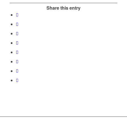
Share this entry