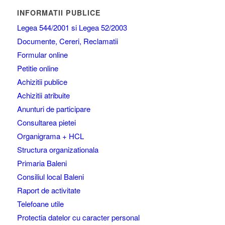
INFORMATII PUBLICE
Legea 544/2001 si Legea 52/2003
Documente, Cereri, Reclamatii
Formular online
Petitie online
Achizitii publice
Achizitii atribuite
Anunturi de participare
Consultarea pietei
Organigrama + HCL
Structura organizationala
Primaria Baleni
Consiliul local Baleni
Raport de activitate
Telefoane utile
Protectia datelor cu caracter personal