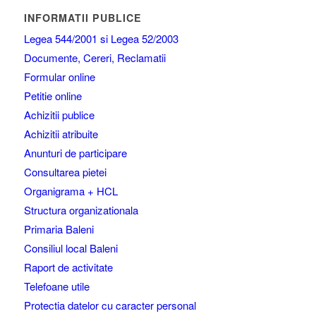
INFORMATII PUBLICE
Legea 544/2001 si Legea 52/2003
Documente, Cereri, Reclamatii
Formular online
Petitie online
Achizitii publice
Achizitii atribuite
Anunturi de participare
Consultarea pietei
Organigrama + HCL
Structura organizationala
Primaria Baleni
Consiliul local Baleni
Raport de activitate
Telefoane utile
Protectia datelor cu caracter personal