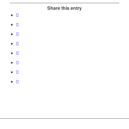
Share this entry