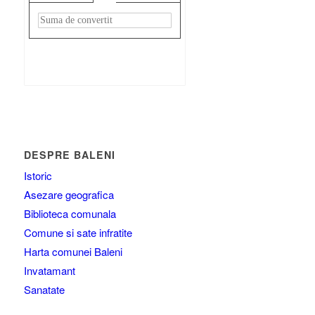
Rezultat:
-
DESPRE BALENI
Istoric
Asezare geografica
Biblioteca comunala
Comune si sate infratite
Harta comunei Baleni
Invatamant
Sanatate