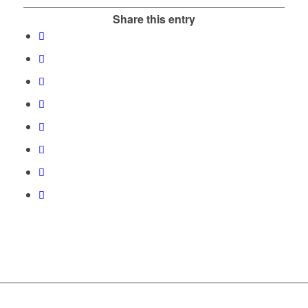
Share this entry