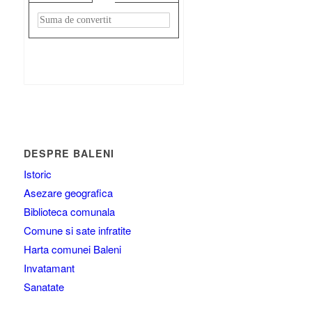
Rezultat:
-
DESPRE BALENI
Istoric
Asezare geografica
Biblioteca comunala
Comune si sate infratite
Harta comunei Baleni
Invatamant
Sanatate