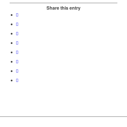
Share this entry