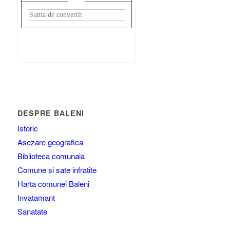
Rezultat:
-
DESPRE BALENI
Istoric
Asezare geografica
Biblioteca comunala
Comune si sate infratite
Harta comunei Baleni
Invatamant
Sanatate