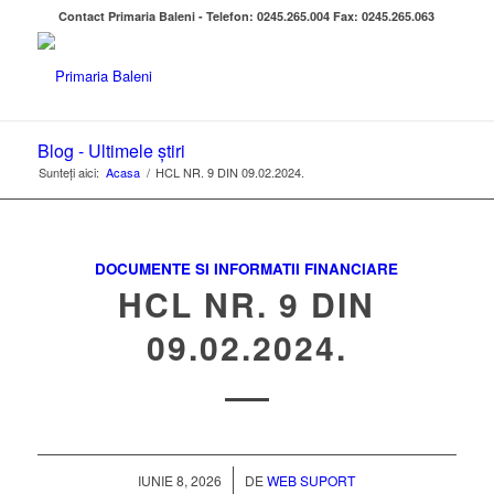
Contact Primaria Baleni - Telefon: 0245.265.004 Fax: 0245.265.063
Blog - Ultimele știri
Sunteți aici:
Acasa
/
HCL NR. 9 DIN 09.02.2024.
DOCUMENTE SI INFORMATII FINANCIARE
HCL NR. 9 DIN
09.02.2024.
/
IUNIE 8, 2026
DE
WEB SUPORT