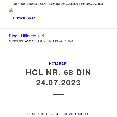
Contact Primaria Baleni - Telefon: 0245.265.004 Fax: 0245.265.063
Blog - Ultimele știri
Sunteți aici:
Acasa
/
HCL NR. 68 DIN 24.07.2023
HOTĂRÂRI
HCL NR. 68 DIN
24.07.2023
/
FEBRUARIE 16, 2024
DE
WEB SUPORT