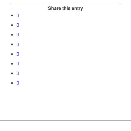
Share this entry