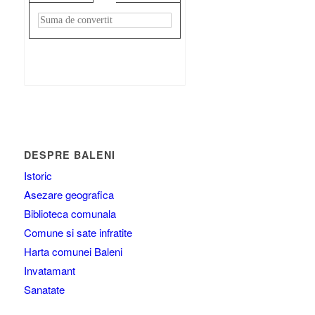
Rezultat:
-
DESPRE BALENI
Istoric
Asezare geografica
Biblioteca comunala
Comune si sate infratite
Harta comunei Baleni
Invatamant
Sanatate