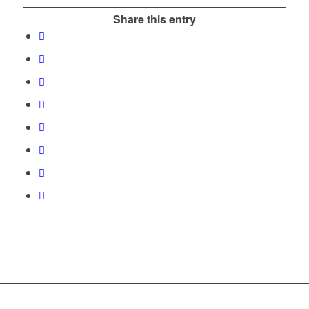
Share this entry