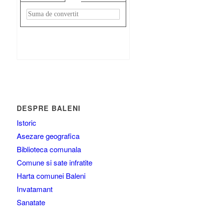
Rezultat:
-
DESPRE BALENI
Istoric
Asezare geografica
Biblioteca comunala
Comune si sate infratite
Harta comunei Baleni
Invatamant
Sanatate