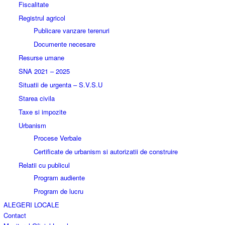
Fiscalitate
Registrul agricol
Publicare vanzare terenuri
Documente necesare
Resurse umane
SNA 2021 – 2025
Situatii de urgenta – S.V.S.U
Starea civila
Taxe si impozite
Urbanism
Procese Verbale
Certificate de urbanism si autorizatii de construire
Relatii cu publicul
Program audiente
Program de lucru
ALEGERI LOCALE
Contact