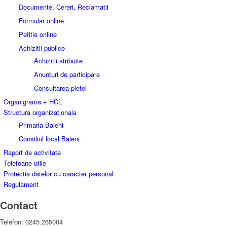
Documente, Cereri, Reclamatii
Formular online
Petitie online
Achizitii publice
Achizitii atribuite
Anunturi de participare
Consultarea pietei
Organigrama + HCL
Structura organizationala
Primaria Baleni
Consiliul local Baleni
Raport de activitate
Telefoane utile
Protectia datelor cu caracter personal
Regulament
Contact
Telefon: 0245.265004