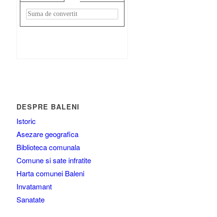
Rezultat:
-
DESPRE BALENI
Istoric
Asezare geografica
Biblioteca comunala
Comune si sate infratite
Harta comunei Baleni
Invatamant
Sanatate