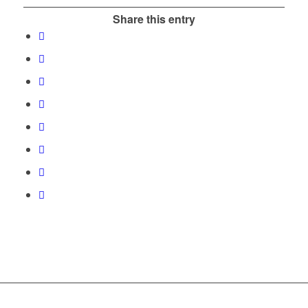
Share this entry