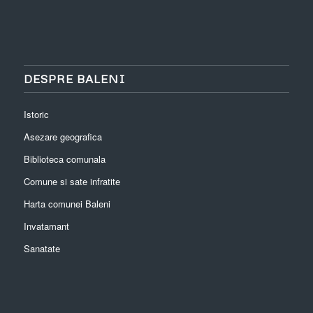
DESPRE BALENI
Istoric
Asezare geografica
Biblioteca comunala
Comune si sate infratite
Harta comunei Baleni
Invatamant
Sanatate