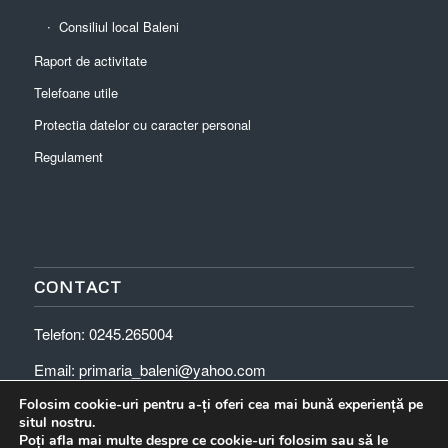
Consiliul local Baleni
Raport de activitate
Telefoane utile
Protectia datelor cu caracter personal
Regulament
CONTACT
Telefon: 0245.265004
Email: primaria_baleni@yahoo.com
Folosim cookie-uri pentru a-ți oferi cea mai bună experiență pe
situl nostru.
Poți afla mai multe despre ce cookie-uri folosim sau să le