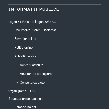
INFORMATII PUBLICE
Legea 544/2001 si Legea 52/2003
Documente, Cereri, Reclamatii
Formular online
Petitie online
Achizitii publice
Achizitii atribuite
Anunturi de participare
Consultarea pietei
Organigrama + HCL
Structura organizationala
Primaria Baleni