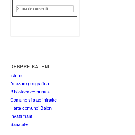
Rezultat:
-
DESPRE BALENI
Istoric
Asezare geografica
Biblioteca comunala
Comune si sate infratite
Harta comunei Baleni
Invatamant
Sanatate