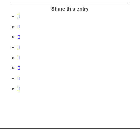
Share this entry