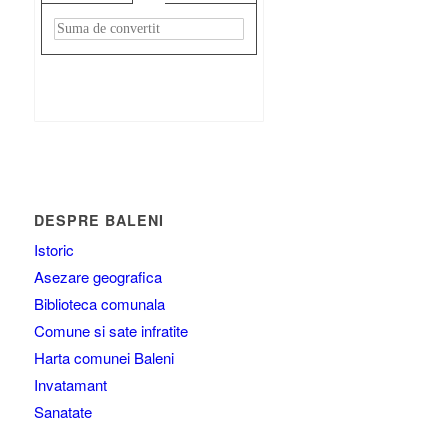
Rezultat:
-
DESPRE BALENI
Istoric
Asezare geografica
Biblioteca comunala
Comune si sate infratite
Harta comunei Baleni
Invatamant
Sanatate