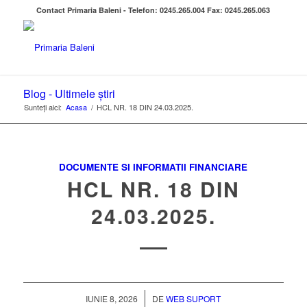
Contact Primaria Baleni - Telefon: 0245.265.004 Fax: 0245.265.063
Blog - Ultimele știri
Sunteți aici:
Acasa
/
HCL NR. 18 DIN 24.03.2025.
DOCUMENTE SI INFORMATII FINANCIARE
HCL NR. 18 DIN
24.03.2025.
/
IUNIE 8, 2026
DE
WEB SUPORT