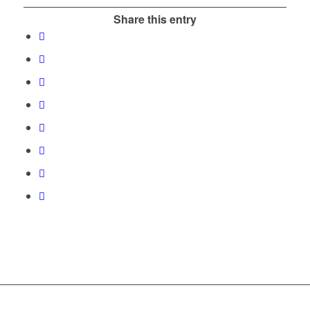
Share this entry