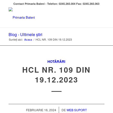
Contact Primaria Baleni - Telefon: 0245.265.004 Fax: 0245.265.063
Blog - Ultimele știri
Sunteți aici:
Acasa
/
HCL NR. 109 DIN 19.12.2023
HOTĂRÂRI
HCL NR. 109 DIN
19.12.2023
/
FEBRUARIE 16, 2024
DE
WEB SUPORT