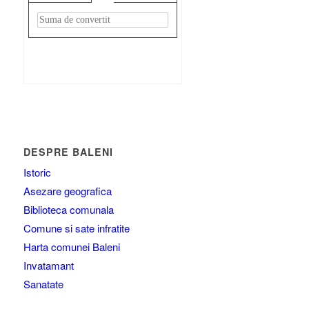
Rezultat:
-
DESPRE BALENI
Istoric
Asezare geografica
Biblioteca comunala
Comune si sate infratite
Harta comunei Baleni
Invatamant
Sanatate