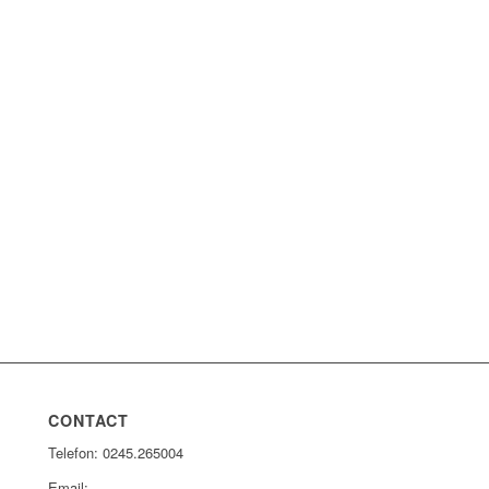
CONTACT
Telefon: 0245.265004
Email: