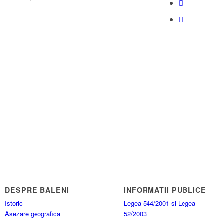
DESPRE BALENI
INFORMATII PUBLICE
Istoric
Legea 544/2001 si Legea
Asezare geografica
52/2003