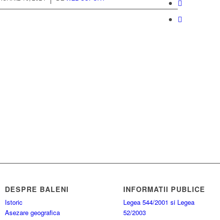
DESPRE BALENI
INFORMATII PUBLICE
Istoric
Legea 544/2001 si Legea
Asezare geografica
52/2003