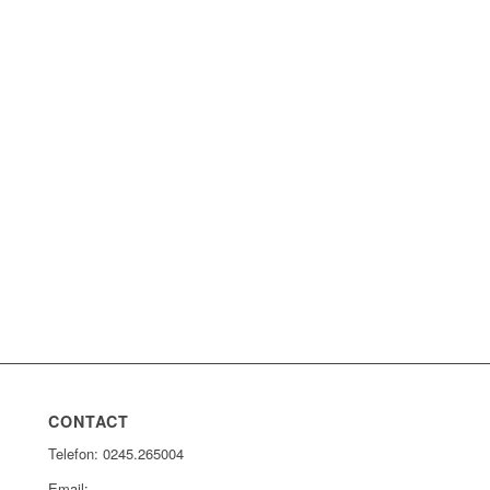
CONTACT
Telefon: 0245.265004
Email: